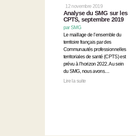
12 novembre 2019
Analyse du SMG sur les
CPTS, septembre 2019
par SMG
Le maillage de l’ensemble du
territoire français par des
Communautés professionnelles
territoriales de santé (CPTS) est
prévu à l’horizon 2022. Au sein
du SMG, nous avons…
Lire la suite