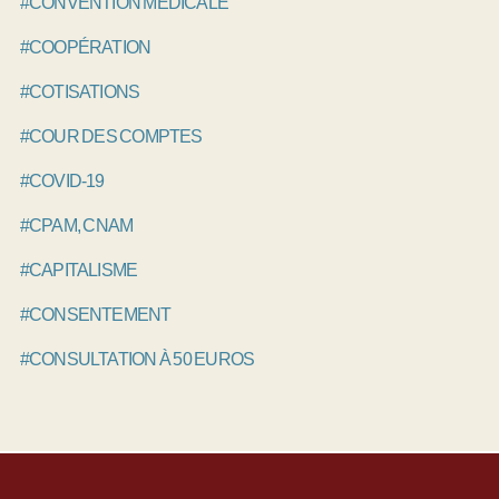
#CONVENTION MÉDICALE
#COOPÉRATION
#COTISATIONS
#COUR DES COMPTES
#COVID-19
#CPAM, CNAM
#CAPITALISME
#CONSENTEMENT
#CONSULTATION À 50 EUROS