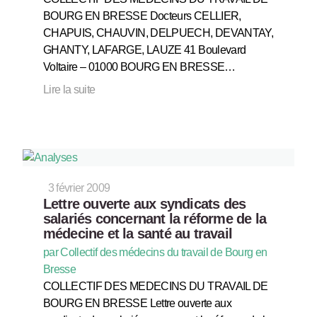
BOURG EN BRESSE Docteurs CELLIER,
CHAPUIS, CHAUVIN, DELPUECH, DEVANTAY,
GHANTY, LAFARGE, LAUZE 41 Boulevard
Voltaire – 01000 BOURG EN BRESSE…
Lire la suite
3 février 2009
Lettre ouverte aux syndicats des
salariés concernant la réforme de la
médecine et la santé au travail
par Collectif des médecins du travail de Bourg en
Bresse
COLLECTIF DES MEDECINS DU TRAVAIL DE
BOURG EN BRESSE Lettre ouverte aux