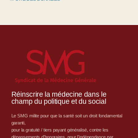
Réinscrire la médecine dans le
champ du politique et du social
Le SMG milite pour que la santé soit un droit fondamental
garanti,
pour la gratuité / tiers payant généralisé, contre les
dépassements d’honoraires, pour l’indépendance par