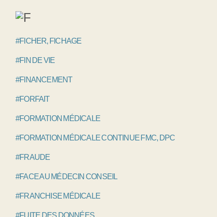
#FICHER, FICHAGE
#FIN DE VIE
#FINANCEMENT
#FORFAIT
#FORMATION MÉDICALE
#FORMATION MÉDICALE CONTINUE FMC, DPC
#FRAUDE
#FACE AU MÉDECIN CONSEIL
#FRANCHISE MÉDICALE
#FUITE DES DONNÉES