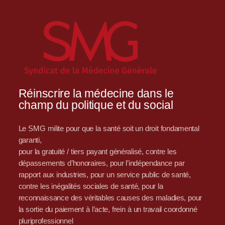
Réinscrire la médecine dans le
champ du politique et du social
Le SMG milite pour que la santé soit un droit fondamental
garanti,
pour la gratuité / tiers payant généralisé, contre les
dépassements d’honoraires, pour l’indépendance par
rapport aux industries, pour un service public de santé,
contre les inégalités sociales de santé, pour la
reconnaissance des véritables causes des maladies, pour
la sortie du paiement à l’acte, frein à un travail coordonné
pluriprofessionnel