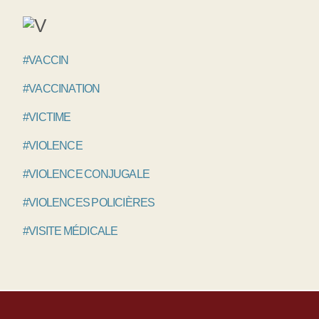
#VACCIN
#VACCINATION
#VICTIME
#VIOLENCE
#VIOLENCE CONJUGALE
#VIOLENCES POLICIÈRES
#VISITE MÉDICALE