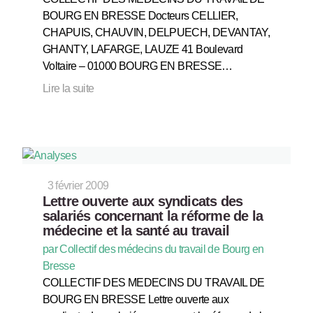
BOURG EN BRESSE Docteurs CELLIER,
CHAPUIS, CHAUVIN, DELPUECH, DEVANTAY,
GHANTY, LAFARGE, LAUZE 41 Boulevard
Voltaire – 01000 BOURG EN BRESSE…
Lire la suite
3 février 2009
Lettre ouverte aux syndicats des
salariés concernant la réforme de la
médecine et la santé au travail
par Collectif des médecins du travail de Bourg en
Bresse
COLLECTIF DES MEDECINS DU TRAVAIL DE
BOURG EN BRESSE Lettre ouverte aux