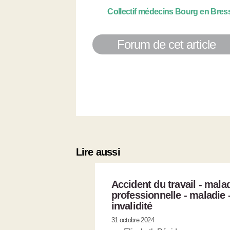
Collectif médecins Bourg en Bress
Forum de cet article
Lire aussi
Accident du travail - mala
professionnelle - maladie 
invalidité
31 octobre 2024