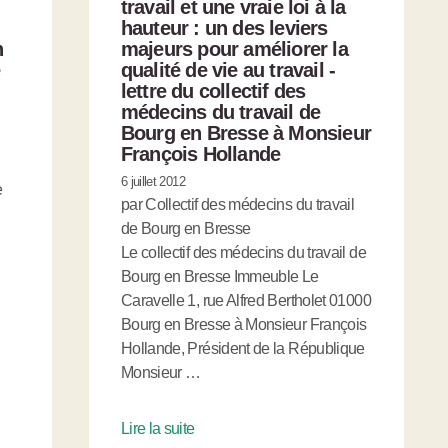
travail et une vraie loi à la
hauteur : un des leviers
n
majeurs pour améliorer la
qualité de vie au travail -
lettre du collectif des
médecins du travail de
Bourg en Bresse à Monsieur
François Hollande
6 juillet 2012
e
par Collectif des médecins du travail
de Bourg en Bresse
Le collectif des médecins du travail de
Bourg en Bresse Immeuble Le
Caravelle 1, rue Alfred Bertholet 01000
Bourg en Bresse à Monsieur François
Hollande, Président de la République
Monsieur …
Lire la suite