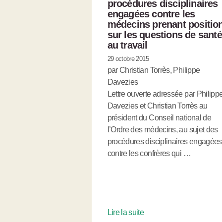
procédures disciplinaires
engagées contre les
médecins prenant positio
sur les questions de santé
au travail
29 octobre 2015
par Christian Torrès, Philippe
Davezies
Lettre ouverte adressée par Philipp
Davezies et Christian Torrès au
président du Conseil national de
l’Ordre des médecins, au sujet des
procédures disciplinaires engagées
contre les confrères qui …
Lire la suite