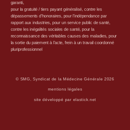
garanti,
pour la gratuité / tiers payant généralisé, contre les
dépassements d’honoraires, pour l’indépendance par
rapport aux industries, pour un service public de santé,
contre les inégalités sociales de santé, pour la
reconnaissance des véritables causes des maladies, pour
la sortie du paiement à l’acte, frein à un travail coordonné
pluriprofessionnel
© SMG, Syndicat de la Médecine Générale 2026
mentions légales
site développé par elastick.net