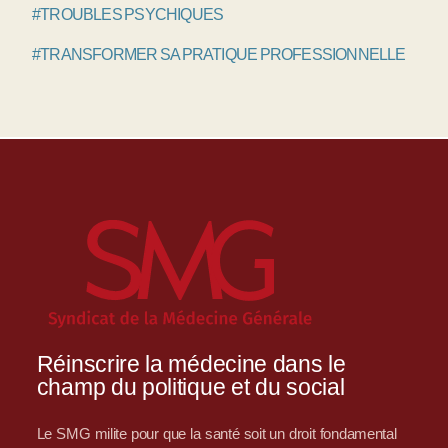
#TROUBLES PSYCHIQUES
#TRANSFORMER SA PRATIQUE PROFESSIONNELLE
Réinscrire la médecine dans le
champ du politique et du social
Le SMG milite pour que la santé soit un droit fondamental