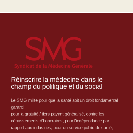
Réinscrire la médecine dans le
champ du politique et du social
Le SMG milite pour que la santé soit un droit fondamental
garanti,
pour la gratuité / tiers payant généralisé, contre les
dépassements d’honoraires, pour l’indépendance par
rapport aux industries, pour un service public de santé,