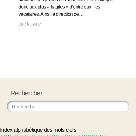
donc aux plus « fragiles » d’entre eux : les
vacataires. Ainsi la direction de…
Lire la suite
Rechercher :
Index alphabétique des mots clefs