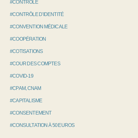
#CONTRÔLE
#CONTRÔLE D'IDENTITÉ
#CONVENTION MÉDICALE
#COOPÉRATION
#COTISATIONS
#COUR DES COMPTES
#COVID-19
#CPAM, CNAM
#CAPITALISME
#CONSENTEMENT
#CONSULTATION À 50 EUROS