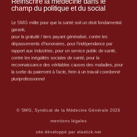
Réinscrire la médecine dans le
champ du politique et du social
Le SMG milite pour que la santé soit un droit fondamental
garanti,
pour la gratuité / tiers payant généralisé, contre les
dépassements d’honoraires, pour l’indépendance par
rapport aux industries, pour un service public de santé,
contre les inégalités sociales de santé, pour la
reconnaissance des véritables causes des maladies, pour
la sortie du paiement à l’acte, frein à un travail coordonné
pluriprofessionnel
© SMG, Syndicat de la Médecine Générale 2026
mentions légales
site développé par elastick.net