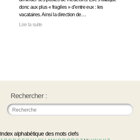
donc aux plus « fragiles » d’entre eux : les
vacataires. Ainsi la direction de…
Lire la suite
Rechercher :
Index alphabétique des mots clefs