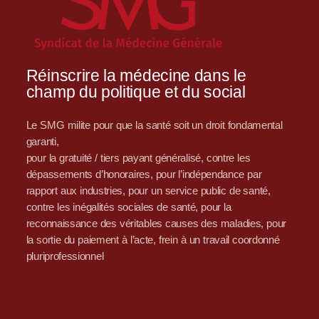
Réinscrire la médecine dans le
champ du politique et du social
Le SMG milite pour que la santé soit un droit fondamental
garanti,
pour la gratuité / tiers payant généralisé, contre les
dépassements d’honoraires, pour l’indépendance par
rapport aux industries, pour un service public de santé,
contre les inégalités sociales de santé, pour la
reconnaissance des véritables causes des maladies, pour
la sortie du paiement à l’acte, frein à un travail coordonné
pluriprofessionnel