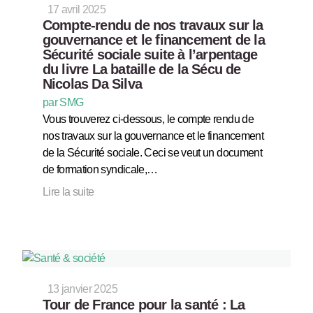
17 avril 2025
Compte-rendu de nos travaux sur la
gouvernance et le financement de la
Sécurité sociale suite à l’arpentage
du livre La bataille de la Sécu de
Nicolas Da Silva
par SMG
Vous trouverez ci-dessous, le compte rendu de
nos travaux sur la gouvernance et le financement
de la Sécurité sociale. Ceci se veut un document
de formation syndicale,…
Lire la suite
13 janvier 2025
Tour de France pour la santé : La