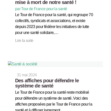
mise à mort de notre santé !
par Tour de France pour la santé
Le Tour de France pour la santé, qui regroupe 70
collectifs, syndicats et associations, et existe
depuis 2023 pour fédérer les initiatives de lutte
pour une santé solidaire,…
Lire la suite
31 mai 2024
Des affiches pour défendre le
système de santé
Le Tour de France pour la santé reste mobilisé
pour défendre un système de santé. Voici des
affiches proposées par le Tour de France pour la
santé et à diffuser largement.