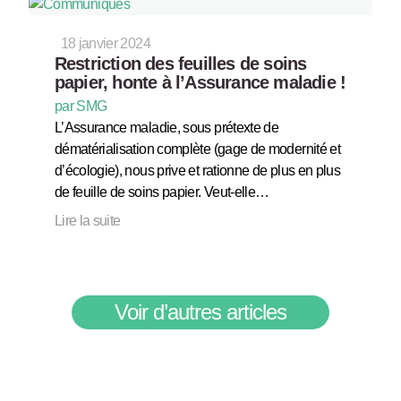
18 janvier 2024
Restriction des feuilles de soins
papier, honte à l’Assurance maladie !
par SMG
L’Assurance maladie, sous prétexte de
dématérialisation complète (gage de modernité et
d’écologie), nous prive et rationne de plus en plus
de feuille de soins papier. Veut-elle…
Lire la suite
Voir d’autres articles