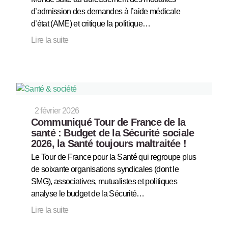
d’admission des demandes à l’aide médicale
d’état (AME) et critique la politique…
Lire la suite
2 février 2026
Communiqué Tour de France de la
santé : Budget de la Sécurité sociale
2026, la Santé toujours maltraitée !
Le Tour de France pour la Santé qui regroupe plus
de soixante organisations syndicales (dont le
SMG), associatives, mutualistes et politiques
analyse le budget de la Sécurité…
Lire la suite