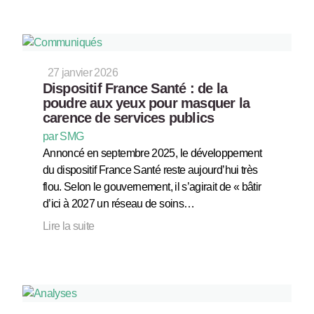
27 janvier 2026
Dispositif France Santé : de la
poudre aux yeux pour masquer la
carence de services publics
par SMG
Annoncé en septembre 2025, le développement
du dispositif France Santé reste aujourd’hui très
flou. Selon le gouvernement, il s’agirait de « bâtir
d’ici à 2027 un réseau de soins…
Lire la suite