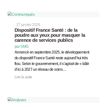
27 janvier 2026
Dispositif France Santé : de la
poudre aux yeux pour masquer la
carence de services publics
par SMG
Annoncé en septembre 2025, le développement
du dispositif France Santé reste aujourd’hui très
flou. Selon le gouvernement, il s’agirait de « bâtir
d’ici à 2027 un réseau de soins…
Lire la suite