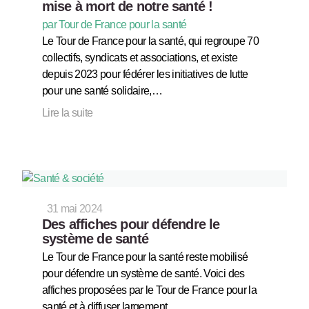
mise à mort de notre santé !
par Tour de France pour la santé
Le Tour de France pour la santé, qui regroupe 70
collectifs, syndicats et associations, et existe
depuis 2023 pour fédérer les initiatives de lutte
pour une santé solidaire,…
Lire la suite
31 mai 2024
Des affiches pour défendre le
système de santé
Le Tour de France pour la santé reste mobilisé
pour défendre un système de santé. Voici des
affiches proposées par le Tour de France pour la
santé et à diffuser largement.