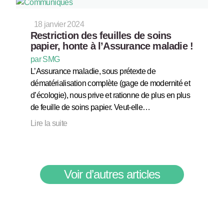
18 janvier 2024
Restriction des feuilles de soins
papier, honte à l’Assurance maladie !
par SMG
L’Assurance maladie, sous prétexte de
dématérialisation complète (gage de modernité et
d’écologie), nous prive et rationne de plus en plus
de feuille de soins papier. Veut-elle…
Lire la suite
Voir d’autres articles