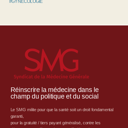
#GYNÉCOLOGIE
Réinscrire la médecine dans le
champ du politique et du social
Le SMG milite pour que la santé soit un droit fondamental
garanti,
pour la gratuité / tiers payant généralisé, contre les