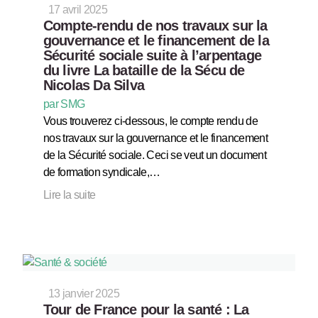
17 avril 2025
Compte-rendu de nos travaux sur la
gouvernance et le financement de la
Sécurité sociale suite à l’arpentage
du livre La bataille de la Sécu de
Nicolas Da Silva
par SMG
Vous trouverez ci-dessous, le compte rendu de
nos travaux sur la gouvernance et le financement
de la Sécurité sociale. Ceci se veut un document
de formation syndicale,…
Lire la suite
13 janvier 2025
Tour de France pour la santé : La