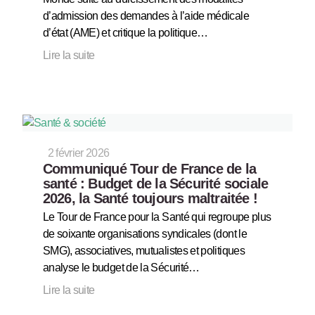
d’admission des demandes à l’aide médicale
d’état (AME) et critique la politique…
Lire la suite
2 février 2026
Communiqué Tour de France de la
santé : Budget de la Sécurité sociale
2026, la Santé toujours maltraitée !
Le Tour de France pour la Santé qui regroupe plus
de soixante organisations syndicales (dont le
SMG), associatives, mutualistes et politiques
analyse le budget de la Sécurité…
Lire la suite