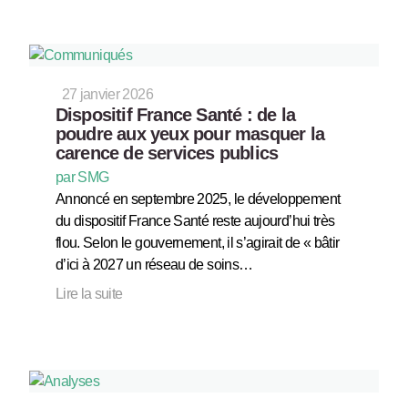
27 janvier 2026
Dispositif France Santé : de la
poudre aux yeux pour masquer la
carence de services publics
par SMG
Annoncé en septembre 2025, le développement
du dispositif France Santé reste aujourd’hui très
flou. Selon le gouvernement, il s’agirait de « bâtir
d’ici à 2027 un réseau de soins…
Lire la suite