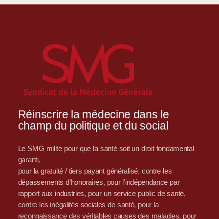
Réinscrire la médecine dans le
champ du politique et du social
Le SMG milite pour que la santé soit un droit fondamental
garanti,
pour la gratuité / tiers payant généralisé, contre les
dépassements d’honoraires, pour l’indépendance par
rapport aux industries, pour un service public de santé,
contre les inégalités sociales de santé, pour la
reconnaissance des véritables causes des maladies, pour