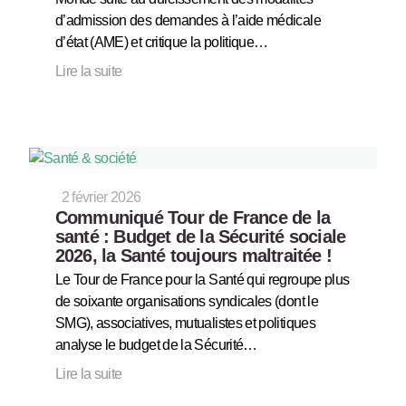
d’admission des demandes à l’aide médicale
d’état (AME) et critique la politique…
Lire la suite
2 février 2026
Communiqué Tour de France de la
santé : Budget de la Sécurité sociale
2026, la Santé toujours maltraitée !
Le Tour de France pour la Santé qui regroupe plus
de soixante organisations syndicales (dont le
SMG), associatives, mutualistes et politiques
analyse le budget de la Sécurité…
Lire la suite