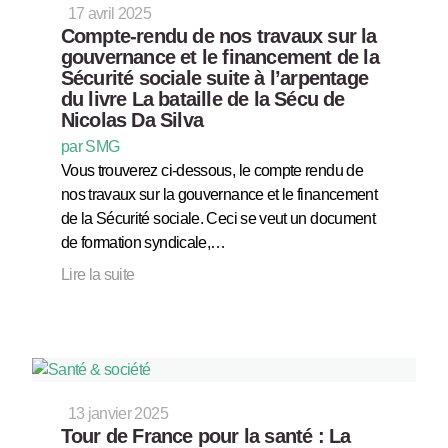
17 avril 2025
Compte-rendu de nos travaux sur la
gouvernance et le financement de la
Sécurité sociale suite à l’arpentage
du livre La bataille de la Sécu de
Nicolas Da Silva
par SMG
Vous trouverez ci-dessous, le compte rendu de
nos travaux sur la gouvernance et le financement
de la Sécurité sociale. Ceci se veut un document
de formation syndicale,…
Lire la suite
13 janvier 2025
Tour de France pour la santé : La