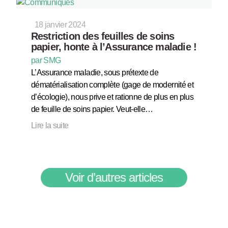
18 janvier 2024
Restriction des feuilles de soins
papier, honte à l’Assurance maladie !
par SMG
L’Assurance maladie, sous prétexte de
dématérialisation complète (gage de modernité et
d’écologie), nous prive et rationne de plus en plus
de feuille de soins papier. Veut-elle…
Lire la suite
Voir d’autres articles