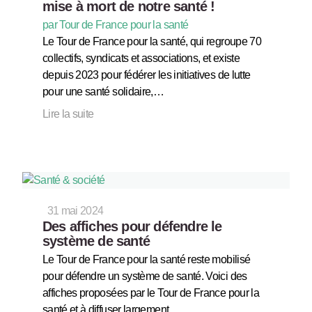
mise à mort de notre santé !
par Tour de France pour la santé
Le Tour de France pour la santé, qui regroupe 70
collectifs, syndicats et associations, et existe
depuis 2023 pour fédérer les initiatives de lutte
pour une santé solidaire,…
Lire la suite
31 mai 2024
Des affiches pour défendre le
système de santé
Le Tour de France pour la santé reste mobilisé
pour défendre un système de santé. Voici des
affiches proposées par le Tour de France pour la
santé et à diffuser largement.