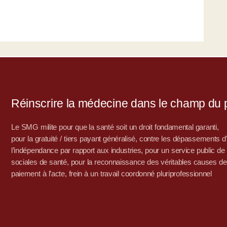
Réinscrire la médecine dans le champ du po
Le SMG milite pour que la santé soit un droit fondamental garanti,
pour la gratuité / tiers payant généralisé, contre les dépassements 
l’indépendance par rapport aux industries, pour un service public de sa
sociales de santé, pour la reconnaissance des véritables causes de
paiement à l’acte, frein à un travail coordonné pluriprofessionnel