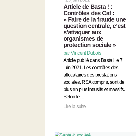
Article de Basta ! :
Contrôles des Caf :
« Faire de la fraude une
question centrale, c’est
s’attaquer aux
organismes de
protection sociale »
par Vincent Dubois
Article publié dans Basta ! le 7
juin 2021. Les contrôles des
allocataires des prestations
sociales, RSA compris, sont de
plus en plus intrusifs et massifs.
Selon le…
Lire la suite