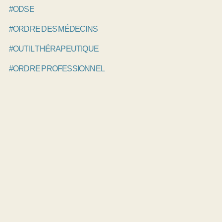
#ODSE
#ORDRE DES MÉDECINS
#OUTIL THÉRAPEUTIQUE
#ORDRE PROFESSIONNEL