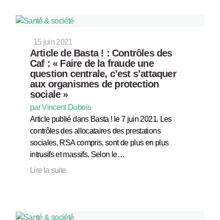
15 juin 2021
Article de Basta ! : Contrôles des
Caf : « Faire de la fraude une
question centrale, c’est s’attaquer
aux organismes de protection
sociale »
par Vincent Dubois
Article publié dans Basta ! le 7 juin 2021. Les
contrôles des allocataires des prestations
sociales, RSA compris, sont de plus en plus
intrusifs et massifs. Selon le…
Lire la suite