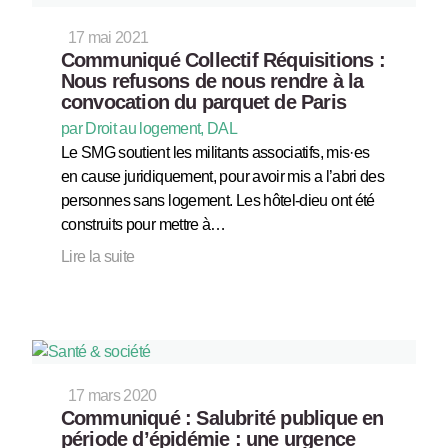
17 mai 2021
Communiqué Collectif Réquisitions :
Nous refusons de nous rendre à la
convocation du parquet de Paris
par Droit au logement, DAL
Le SMG soutient les militants associatifs, mis·es
en cause juridiquement, pour avoir mis a l’abri des
personnes sans logement. Les hôtel-dieu ont été
construits pour mettre à…
Lire la suite
17 mars 2020
Communiqué : Salubrité publique en
période d’épidémie : une urgence