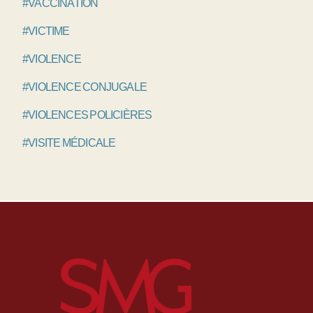
#VACCINATION
#VICTIME
#VIOLENCE
#VIOLENCE CONJUGALE
#VIOLENCES POLICIÈRES
#VISITE MÉDICALE