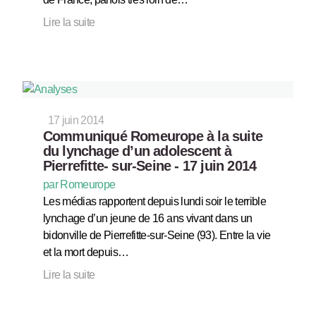
Lire la suite
17 juin 2014
Communiqué Romeurope à la suite
du lynchage d’un adolescent à
Pierrefitte- sur-Seine - 17 juin 2014
par Romeurope
Les médias rapportent depuis lundi soir le terrible
lynchage d’un jeune de 16 ans vivant dans un
bidonville de Pierrefitte-sur-Seine (93). Entre la vie
et la mort depuis…
Lire la suite