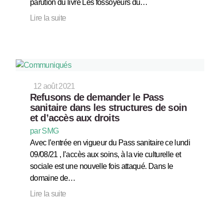
parution du livre Les fossoyeurs du…
Lire la suite
12 août 2021
Refusons de demander le Pass
sanitaire dans les structures de soin
et d’accès aux droits
par SMG
Avec l’entrée en vigueur du Pass sanitaire ce lundi
09/08/21 , l’accès aux soins, à la vie culturelle et
sociale est une nouvelle fois attaqué. Dans le
domaine de…
Lire la suite