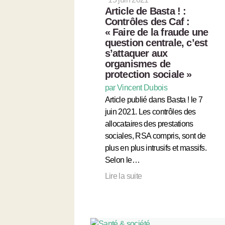
Article de Basta ! :
Contrôles des Caf :
« Faire de la fraude une
question centrale, c’est
s’attaquer aux
organismes de
protection sociale »
par Vincent Dubois
Article publié dans Basta ! le 7
juin 2021. Les contrôles des
allocataires des prestations
sociales, RSA compris, sont de
plus en plus intrusifs et massifs.
Selon le…
Lire la suite