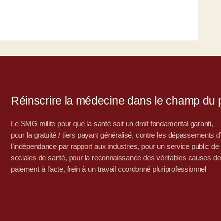
Réinscrire la médecine dans le champ du po
Le SMG milite pour que la santé soit un droit fondamental garanti,
pour la gratuité / tiers payant généralisé, contre les dépassements 
l’indépendance par rapport aux industries, pour un service public de sa
sociales de santé, pour la reconnaissance des véritables causes de
paiement à l’acte, frein à un travail coordonné pluriprofessionnel