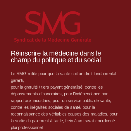
Réinscrire la médecine dans le
champ du politique et du social
Le SMG milite pour que la santé soit un droit fondamental
garanti,
pour la gratuité / tiers payant généralisé, contre les
dépassements d’honoraires, pour l’indépendance par
rapport aux industries, pour un service public de santé,
contre les inégalités sociales de santé, pour la
reconnaissance des véritables causes des maladies, pour
la sortie du paiement à l’acte, frein à un travail coordonné
pluriprofessionnel