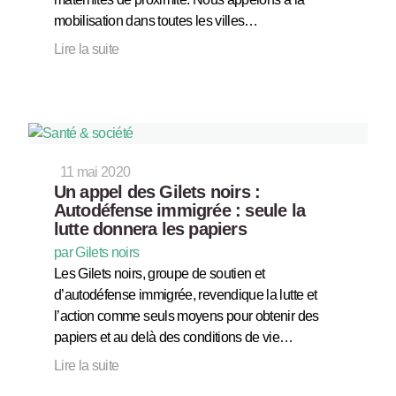
mobilisation dans toutes les villes…
Lire la suite
11 mai 2020
Un appel des Gilets noirs :
Autodéfense immigrée : seule la
lutte donnera les papiers
par Gilets noirs
Les Gilets noirs, groupe de soutien et
d’autodéfense immigrée, revendique la lutte et
l’action comme seuls moyens pour obtenir des
papiers et au delà des conditions de vie…
Lire la suite