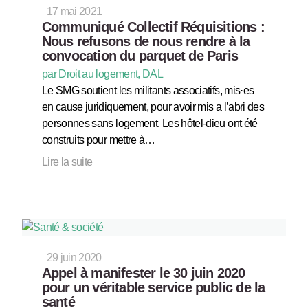
17 mai 2021
Communiqué Collectif Réquisitions :
Nous refusons de nous rendre à la
convocation du parquet de Paris
par Droit au logement, DAL
Le SMG soutient les militants associatifs, mis·es
en cause juridiquement, pour avoir mis a l’abri des
personnes sans logement. Les hôtel-dieu ont été
construits pour mettre à…
Lire la suite
29 juin 2020
Appel à manifester le 30 juin 2020
pour un véritable service public de la
santé