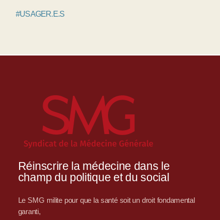
#USAGER.E.S
Réinscrire la médecine dans le
champ du politique et du social
Le SMG milite pour que la santé soit un droit fondamental
garanti,