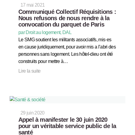
17 mai 2021
Communiqué Collectif Réquisitions :
Nous refusons de nous rendre à la
convocation du parquet de Paris
par Droit au logement, DAL
Le SMG soutient les militants associatifs, mis·es
en cause juridiquement, pour avoir mis a l’abri des
personnes sans logement. Les hôtel-dieu ont été
construits pour mettre à…
Lire la suite
29 juin 2020
Appel à manifester le 30 juin 2020
pour un véritable service public de la
santé