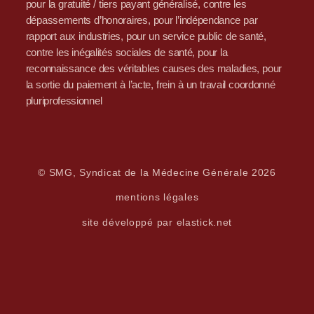
pour la gratuité / tiers payant généralisé, contre les
dépassements d’honoraires, pour l’indépendance par
rapport aux industries, pour un service public de santé,
contre les inégalités sociales de santé, pour la
reconnaissance des véritables causes des maladies, pour
la sortie du paiement à l’acte, frein à un travail coordonné
pluriprofessionnel
© SMG, Syndicat de la Médecine Générale 2026
mentions légales
site développé par elastick.net