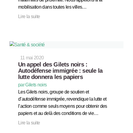
mobilisation dans toutes les villes…
Lire la suite
11 mai 2020
Un appel des Gilets noirs :
Autodéfense immigrée : seule la
lutte donnera les papiers
par Gilets noirs
Les Gilets noirs, groupe de soutien et
d’autodéfense immigrée, revendique la lutte et
l’action comme seuls moyens pour obtenir des
papiers et au delà des conditions de vie…
Lire la suite