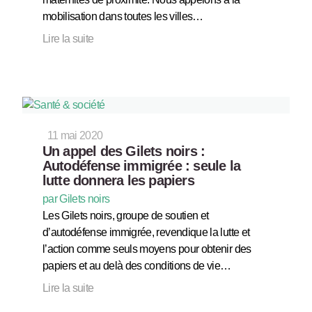
mobilisation dans toutes les villes…
Lire la suite
11 mai 2020
Un appel des Gilets noirs :
Autodéfense immigrée : seule la
lutte donnera les papiers
par Gilets noirs
Les Gilets noirs, groupe de soutien et
d’autodéfense immigrée, revendique la lutte et
l’action comme seuls moyens pour obtenir des
papiers et au delà des conditions de vie…
Lire la suite