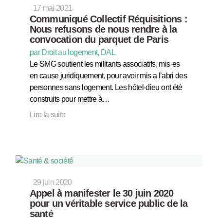
17 mai 2021
Communiqué Collectif Réquisitions :
Nous refusons de nous rendre à la
convocation du parquet de Paris
par Droit au logement, DAL
Le SMG soutient les militants associatifs, mis·es
en cause juridiquement, pour avoir mis a l’abri des
personnes sans logement. Les hôtel-dieu ont été
construits pour mettre à…
Lire la suite
29 juin 2020
Appel à manifester le 30 juin 2020
pour un véritable service public de la
santé