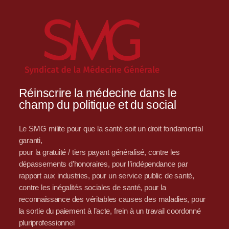
Réinscrire la médecine dans le
champ du politique et du social
Le SMG milite pour que la santé soit un droit fondamental
garanti,
pour la gratuité / tiers payant généralisé, contre les
dépassements d’honoraires, pour l’indépendance par
rapport aux industries, pour un service public de santé,
contre les inégalités sociales de santé, pour la
reconnaissance des véritables causes des maladies, pour
la sortie du paiement à l’acte, frein à un travail coordonné
pluriprofessionnel