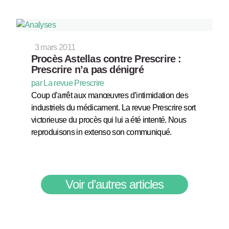
3 mars 2011
Procès Astellas contre Prescrire :
Prescrire n’a pas dénigré
par La revue Prescrire
Coup d’arrêt aux manœuvres d’intimidation des
industriels du médicament. La revue Prescrire sort
victorieuse du procès qui lui a été intenté. Nous
reproduisons in extenso son communiqué.
Voir d’autres articles