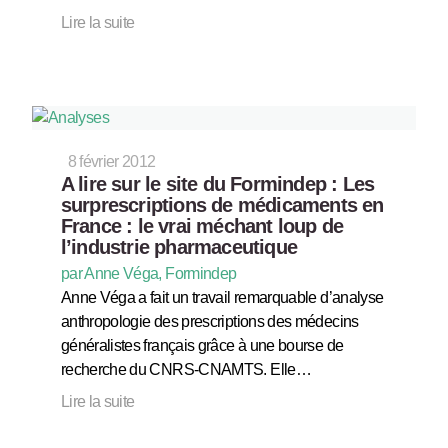
Lire la suite
8 février 2012
A lire sur le site du Formindep : Les
surprescriptions de médicaments en
France : le vrai méchant loup de
l’industrie pharmaceutique
par Anne Véga, Formindep
Anne Véga a fait un travail remarquable d’analyse
anthropologie des prescriptions des médecins
généralistes français grâce à une bourse de
recherche du CNRS-CNAMTS. Elle…
Lire la suite