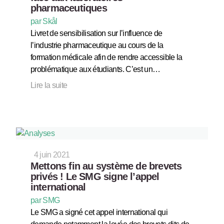
pharmaceutiques
par Skål
Livret de sensibilisation sur l’influence de
l’industrie pharmaceutique au cours de la
formation médicale afin de rendre accessible la
problématique aux étudiants. C’est un…
Lire la suite
4 juin 2021
Mettons fin au système de brevets
privés ! Le SMG signe l’appel
international
par SMG
Le SMG a signé cet appel international qui