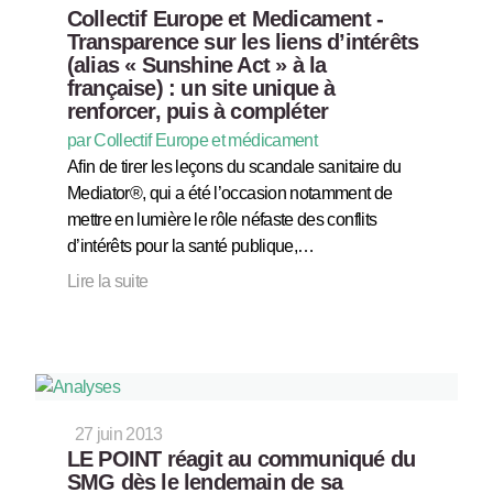
Collectif Europe et Medicament -
Transparence sur les liens d’intérêts
(alias « Sunshine Act » à la
française) : un site unique à
renforcer, puis à compléter
par Collectif Europe et médicament
Afin de tirer les leçons du scandale sanitaire du
Mediator®, qui a été l’occasion notamment de
mettre en lumière le rôle néfaste des conflits
d’intérêts pour la santé publique,…
Lire la suite
27 juin 2013
LE POINT réagit au communiqué du
SMG dès le lendemain de sa