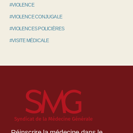
#VIOLENCE
#VIOLENCE CONJUGALE
#VIOLENCES POLICIÈRES
#VISITE MÉDICALE
Réinscrire la médecine dans le