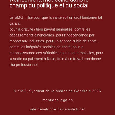
champ du politique et du social
Le SMG milite pour que la santé soit un droit fondamental
garanti,
pour la gratuité / tiers payant généralisé, contre les
dépassements d’honoraires, pour l’indépendance par
rapport aux industries, pour un service public de santé,
contre les inégalités sociales de santé, pour la
reconnaissance des véritables causes des maladies, pour
la sortie du paiement à l’acte, frein à un travail coordonné
pluriprofessionnel
© SMG, Syndicat de la Médecine Générale 2026
mentions légales
site développé par elastick.net