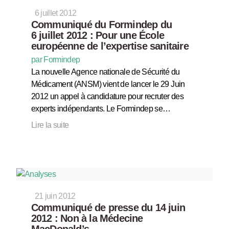
6 juillet 2012
Communiqué du Formindep du
6 juillet 2012 : Pour une École
européenne de l’expertise sanitaire
par Formindep
La nouvelle Agence nationale de Sécurité du
Médicament (ANSM) vient de lancer le 29 Juin
2012 un appel à candidature pour recruter des
experts indépendants. Le Formindep se…
Lire la suite
21 juin 2012
Communiqué de presse du 14 juin
2012 : Non à la Médecine
MacDonald’s