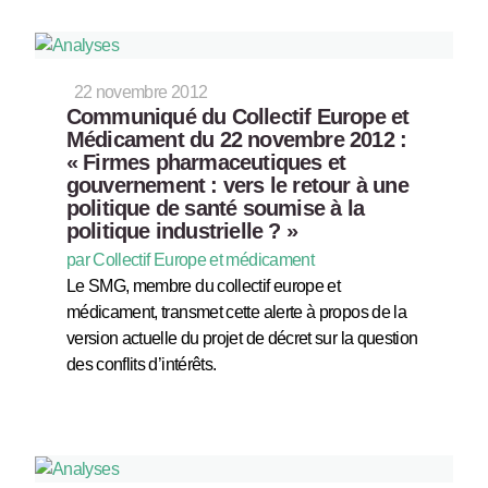
22 novembre 2012
Communiqué du Collectif Europe et
Médicament du 22 novembre 2012 :
« Firmes pharmaceutiques et
gouvernement : vers le retour à une
politique de santé soumise à la
politique industrielle ? »
par Collectif Europe et médicament
Le SMG, membre du collectif europe et
médicament, transmet cette alerte à propos de la
version actuelle du projet de décret sur la question
des conflits d’intérêts.