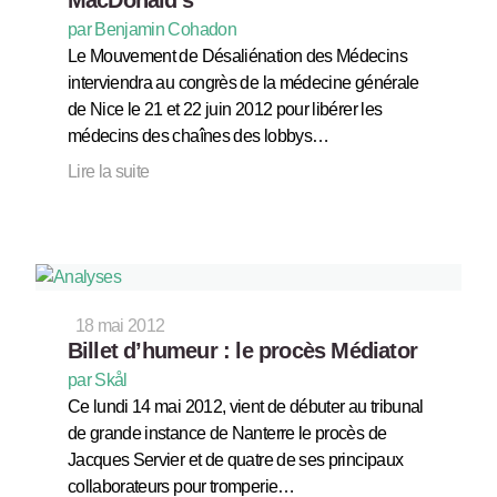
par Benjamin Cohadon
Le Mouvement de Désaliénation des Médecins
interviendra au congrès de la médecine générale
de Nice le 21 et 22 juin 2012 pour libérer les
médecins des chaînes des lobbys…
Lire la suite
18 mai 2012
Billet d’humeur : le procès Médiator
par Skål
Ce lundi 14 mai 2012, vient de débuter au tribunal
de grande instance de Nanterre le procès de
Jacques Servier et de quatre de ses principaux
collaborateurs pour tromperie…