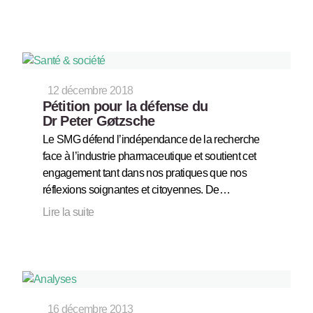
12 décembre 2018
Pétition pour la défense du
Dr Peter Gøtzsche
Le SMG défend l’indépendance de la recherche
face à l’industrie pharmaceutique et soutient cet
engagement tant dans nos pratiques que nos
réflexions soignantes et citoyennes. De…
Lire la suite
16 décembre 2013