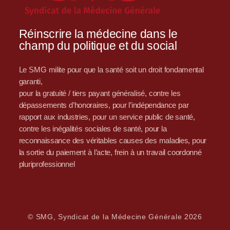
Réinscrire la médecine dans le
champ du politique et du social
Le SMG milite pour que la santé soit un droit fondamental
garanti,
pour la gratuité / tiers payant généralisé, contre les
dépassements d’honoraires, pour l’indépendance par
rapport aux industries, pour un service public de santé,
contre les inégalités sociales de santé, pour la
reconnaissance des véritables causes des maladies, pour
la sortie du paiement à l’acte, frein à un travail coordonné
pluriprofessionnel
© SMG, Syndicat de la Médecine Générale 2026