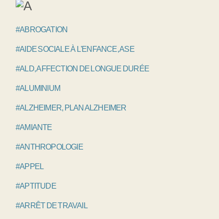
#ABROGATION
#AIDE SOCIALE À L'ENFANCE, ASE
#ALD, AFFECTION DE LONGUE DURÉE
#ALUMINIUM
#ALZHEIMER, PLAN ALZHEIMER
#AMIANTE
#ANTHROPOLOGIE
#APPEL
#APTITUDE
#ARRÊT DE TRAVAIL