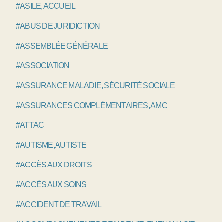
#ASILE, ACCUEIL
#ABUS DE JURIDICTION
#ASSEMBLÉE GÉNÉRALE
#ASSOCIATION
#ASSURANCE MALADIE, SÉCURITÉ SOCIALE
#ASSURANCES COMPLÉMENTAIRES, AMC
#ATTAC
#AUTISME, AUTISTE
#ACCÈS AUX DROITS
#ACCÈS AUX SOINS
#ACCIDENT DE TRAVAIL