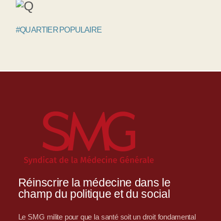
#QUARTIER POPULAIRE
Réinscrire la médecine dans le
champ du politique et du social
Le SMG milite pour que la santé soit un droit fondamental