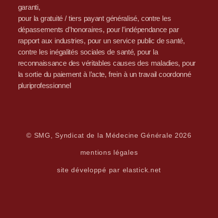
garanti,
pour la gratuité / tiers payant généralisé, contre les
dépassements d’honoraires, pour l’indépendance par
rapport aux industries, pour un service public de santé,
contre les inégalités sociales de santé, pour la
reconnaissance des véritables causes des maladies, pour
la sortie du paiement à l’acte, frein à un travail coordonné
pluriprofessionnel
© SMG, Syndicat de la Médecine Générale 2026
mentions légales
site développé par elastick.net