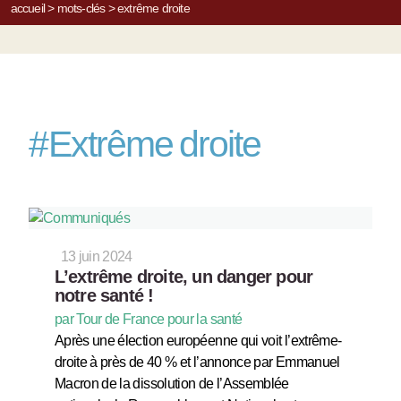
accueil
>
mots-clés
>
extrême droite
#
Extrême droite
13 juin 2024
L’extrême droite, un danger pour
notre santé !
par Tour de France pour la santé
Après une élection européenne qui voit l’extrême-
droite à près de 40 % et l’annonce par Emmanuel
Macron de la dissolution de l’Assemblée