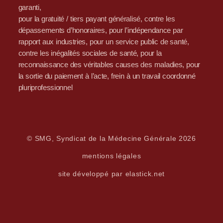
garanti,
pour la gratuité / tiers payant généralisé, contre les
dépassements d’honoraires, pour l’indépendance par
rapport aux industries, pour un service public de santé,
contre les inégalités sociales de santé, pour la
reconnaissance des véritables causes des maladies, pour
la sortie du paiement à l’acte, frein à un travail coordonné
pluriprofessionnel
© SMG, Syndicat de la Médecine Générale 2026
mentions légales
site développé par elastick.net