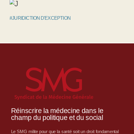
#JURIDICTION D'EXCEPTION
Réinscrire la médecine dans le
champ du politique et du social
Le SMG milite pour que la santé soit un droit fondamental