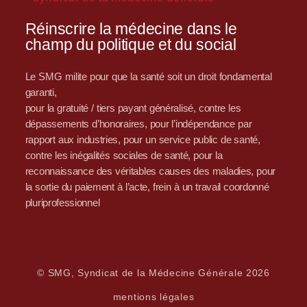
Réinscrire la médecine dans le
champ du politique et du social
Le SMG milite pour que la santé soit un droit fondamental
garanti,
pour la gratuité / tiers payant généralisé, contre les
dépassements d’honoraires, pour l’indépendance par
rapport aux industries, pour un service public de santé,
contre les inégalités sociales de santé, pour la
reconnaissance des véritables causes des maladies, pour
la sortie du paiement à l’acte, frein à un travail coordonné
pluriprofessionnel
© SMG, Syndicat de la Médecine Générale 2026
mentions légales