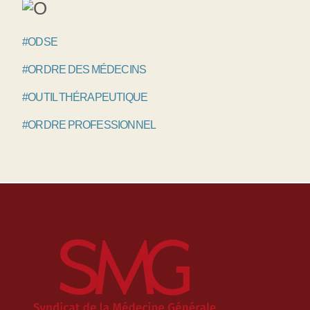
#ODSE
#ORDRE DES MÉDECINS
#OUTIL THÉRAPEUTIQUE
#ORDRE PROFESSIONNEL