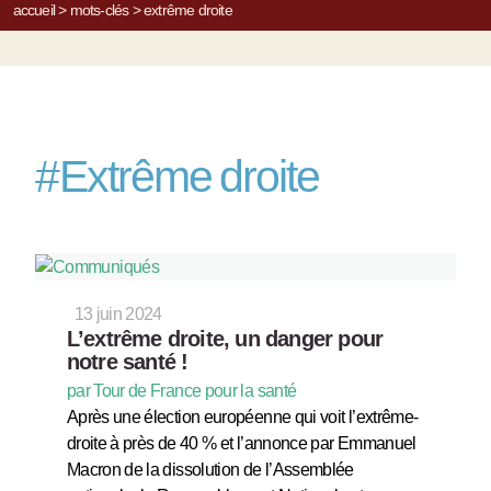
accueil
>
mots-clés
>
extrême droite
#
Extrême droite
13 juin 2024
L’extrême droite, un danger pour
notre santé !
par Tour de France pour la santé
Après une élection européenne qui voit l’extrême-
droite à près de 40 % et l’annonce par Emmanuel
Macron de la dissolution de l’Assemblée