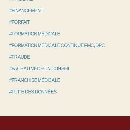
#FINANCEMENT
#FORFAIT
#FORMATION MÉDICALE
#FORMATION MÉDICALE CONTINUE FMC, DPC
#FRAUDE
#FACE AU MÉDECIN CONSEIL
#FRANCHISE MÉDICALE
#FUITE DES DONNÉES