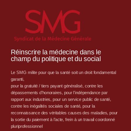
Réinscrire la médecine dans le
champ du politique et du social
Le SMG milite pour que la santé soit un droit fondamental
garanti,
pour la gratuité / tiers payant généralisé, contre les
dépassements d’honoraires, pour l’indépendance par
rapport aux industries, pour un service public de santé,
contre les inégalités sociales de santé, pour la
reconnaissance des véritables causes des maladies, pour
la sortie du paiement à l’acte, frein à un travail coordonné
pluriprofessionnel