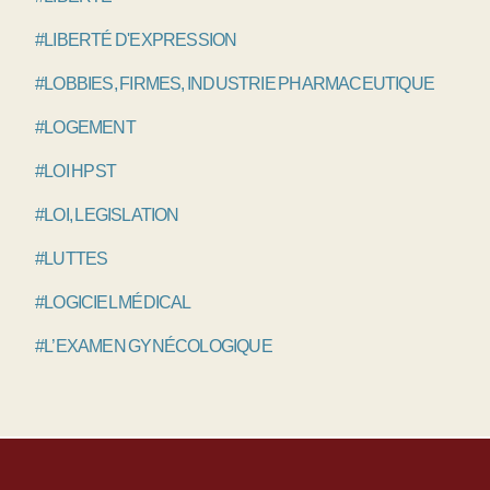
#LIBERTÉ D'EXPRESSION
#LOBBIES, FIRMES, INDUSTRIE PHARMACEUTIQUE
#LOGEMENT
#LOI HPST
#LOI, LEGISLATION
#LUTTES
#LOGICIEL MÉDICAL
#L’EXAMEN GYNÉCOLOGIQUE