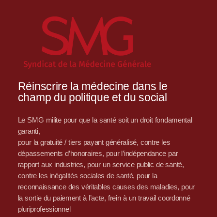
Réinscrire la médecine dans le
champ du politique et du social
Le SMG milite pour que la santé soit un droit fondamental
garanti,
pour la gratuité / tiers payant généralisé, contre les
dépassements d’honoraires, pour l’indépendance par
rapport aux industries, pour un service public de santé,
contre les inégalités sociales de santé, pour la
reconnaissance des véritables causes des maladies, pour
la sortie du paiement à l’acte, frein à un travail coordonné
pluriprofessionnel