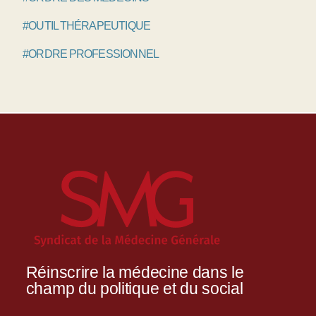
#OUTIL THÉRAPEUTIQUE
#ORDRE PROFESSIONNEL
Réinscrire la médecine dans le
champ du politique et du social