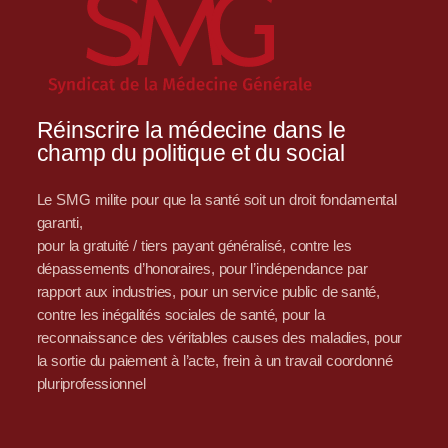
Réinscrire la médecine dans le
champ du politique et du social
Le SMG milite pour que la santé soit un droit fondamental
garanti,
pour la gratuité / tiers payant généralisé, contre les
dépassements d’honoraires, pour l’indépendance par
rapport aux industries, pour un service public de santé,
contre les inégalités sociales de santé, pour la
reconnaissance des véritables causes des maladies, pour
la sortie du paiement à l’acte, frein à un travail coordonné
pluriprofessionnel