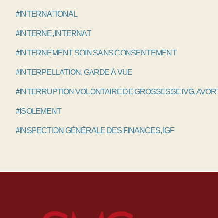
#INTERNATIONAL
#INTERNE, INTERNAT
#INTERNEMENT, SOIN SANS CONSENTEMENT
#INTERPELLATION, GARDE À VUE
#INTERRUPTION VOLONTAIRE DE GROSSESSE IVG, AVO
#ISOLEMENT
#INSPECTION GÉNÉRALE DES FINANCES, IGF