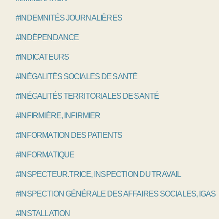
#INDEMNITÉS JOURNALIÈRES
#INDÉPENDANCE
#INDICATEURS
#INÉGALITÉS SOCIALES DE SANTÉ
#INÉGALITÉS TERRITORIALES DE SANTÉ
#INFIRMIÈRE, INFIRMIER
#INFORMATION DES PATIENTS
#INFORMATIQUE
#INSPECTEUR.TRICE, INSPECTION DU TRAVAIL
#INSPECTION GÉNÉRALE DES AFFAIRES SOCIALES, IGAS
#INSTALLATION