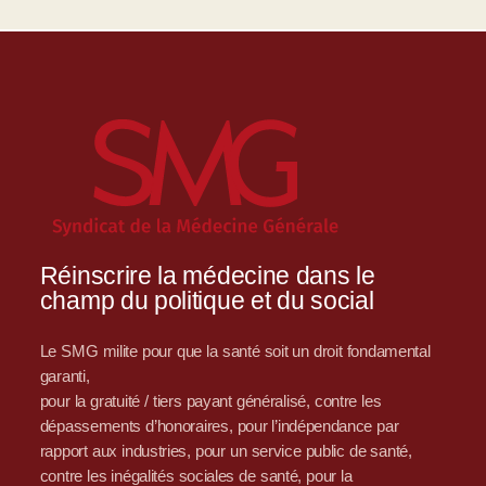
Réinscrire la médecine dans le
champ du politique et du social
Le SMG milite pour que la santé soit un droit fondamental
garanti,
pour la gratuité / tiers payant généralisé, contre les
dépassements d’honoraires, pour l’indépendance par
rapport aux industries, pour un service public de santé,
contre les inégalités sociales de santé, pour la