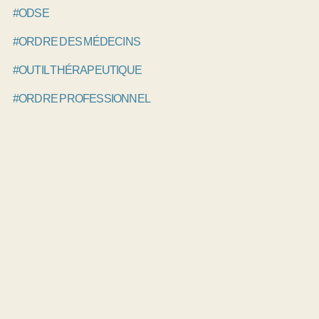
#ODSE
#ORDRE DES MÉDECINS
#OUTIL THÉRAPEUTIQUE
#ORDRE PROFESSIONNEL