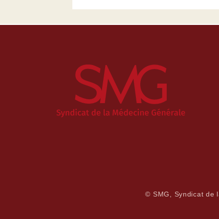
© SMG, Syndicat de 