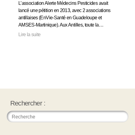
L’association Alerte Médecins Pesticides avait
lancé une pétition en 2013, avec 2 associations
antillaises (EnVie-Santé en Guadeloupe et
AMSES-Martinique). Aux Antilles, toute la…
Lire la suite
Rechercher :