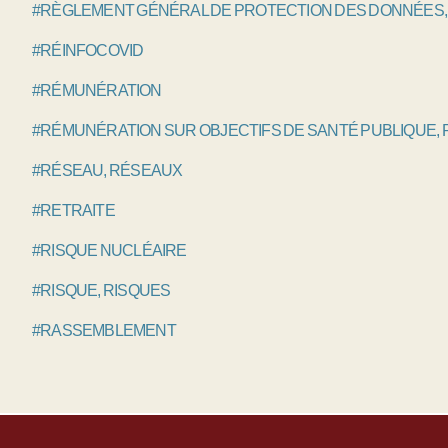
#RÈGLEMENT GÉNÉRAL DE PROTECTION DES DONNÉES,
#RÉINFOCOVID
#RÉMUNÉRATION
#RÉMUNÉRATION SUR OBJECTIFS DE SANTÉ PUBLIQUE,
#RÉSEAU, RÉSEAUX
#RETRAITE
#RISQUE NUCLÉAIRE
#RISQUE, RISQUES
#RASSEMBLEMENT