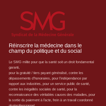
Réinscrire la médecine dans le
champ du politique et du social
Le SMG milite pour que la santé soit un droit fondamental
garanti,
pour la gratuité / tiers payant généralisé, contre les
dépassements d’honoraires, pour l’indépendance par
rapport aux industries, pour un service public de santé,
contre les inégalités sociales de santé, pour la
reconnaissance des véritables causes des maladies, pour
la sortie du paiement à l’acte, frein à un travail coordonné
pluriprofessionnel