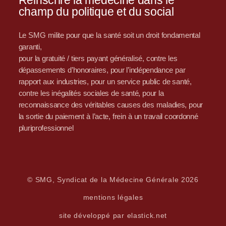
Réinscrire la médecine dans le
champ du politique et du social
Le SMG milite pour que la santé soit un droit fondamental
garanti,
pour la gratuité / tiers payant généralisé, contre les
dépassements d’honoraires, pour l’indépendance par
rapport aux industries, pour un service public de santé,
contre les inégalités sociales de santé, pour la
reconnaissance des véritables causes des maladies, pour
la sortie du paiement à l’acte, frein à un travail coordonné
pluriprofessionnel
© SMG, Syndicat de la Médecine Générale 2026
mentions légales
site développé par elastick.net