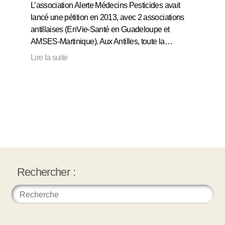
L’association Alerte Médecins Pesticides avait
lancé une pétition en 2013, avec 2 associations
antillaises (EnVie-Santé en Guadeloupe et
AMSES-Martinique). Aux Antilles, toute la…
Lire la suite
Rechercher :