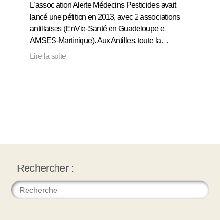
L’association Alerte Médecins Pesticides avait
lancé une pétition en 2013, avec 2 associations
antillaises (EnVie-Santé en Guadeloupe et
AMSES-Martinique). Aux Antilles, toute la…
Lire la suite
Rechercher :