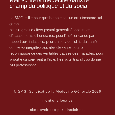
Réinscrire la médecine dans le
champ du politique et du social
Le SMG milite pour que la santé soit un droit fondamental
garanti,
pour la gratuité / tiers payant généralisé, contre les
dépassements d’honoraires, pour l’indépendance par
rapport aux industries, pour un service public de santé,
contre les inégalités sociales de santé, pour la
reconnaissance des véritables causes des maladies, pour
la sortie du paiement à l’acte, frein à un travail coordonné
pluriprofessionnel
© SMG, Syndicat de la Médecine Générale 2026
mentions légales
site développé par elastick.net