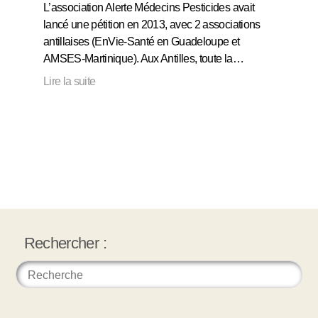
L’association Alerte Médecins Pesticides avait
lancé une pétition en 2013, avec 2 associations
antillaises (EnVie-Santé en Guadeloupe et
AMSES-Martinique). Aux Antilles, toute la…
Lire la suite
Rechercher :