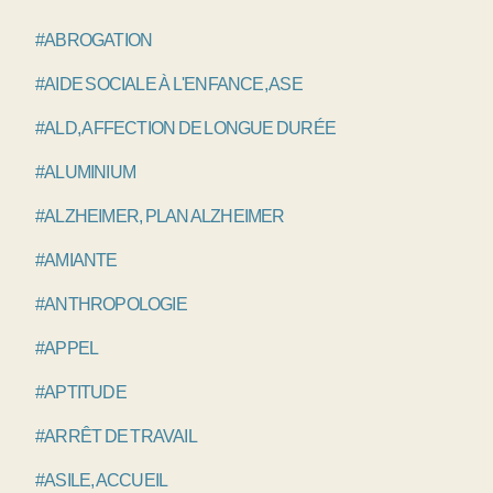
#ABROGATION
#AIDE SOCIALE À L'ENFANCE, ASE
#ALD, AFFECTION DE LONGUE DURÉE
#ALUMINIUM
#ALZHEIMER, PLAN ALZHEIMER
#AMIANTE
#ANTHROPOLOGIE
#APPEL
#APTITUDE
#ARRÊT DE TRAVAIL
#ASILE, ACCUEIL