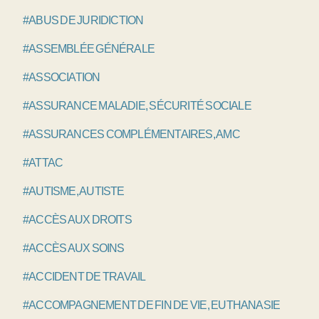
#ABUS DE JURIDICTION
#ASSEMBLÉE GÉNÉRALE
#ASSOCIATION
#ASSURANCE MALADIE, SÉCURITÉ SOCIALE
#ASSURANCES COMPLÉMENTAIRES, AMC
#ATTAC
#AUTISME, AUTISTE
#ACCÈS AUX DROITS
#ACCÈS AUX SOINS
#ACCIDENT DE TRAVAIL
#ACCOMPAGNEMENT DE FIN DE VIE, EUTHANASIE