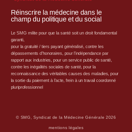
Réinscrire la médecine dans le
champ du politique et du social
Le SMG milite pour que la santé soit un droit fondamental
garanti,
pour la gratuité / tiers payant généralisé, contre les
dépassements d’honoraires, pour l’indépendance par
rapport aux industries, pour un service public de santé,
contre les inégalités sociales de santé, pour la
reconnaissance des véritables causes des maladies, pour
la sortie du paiement à l’acte, frein à un travail coordonné
pluriprofessionnel
© SMG, Syndicat de la Médecine Générale 2026
mentions légales