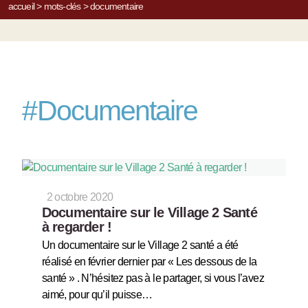
accueil
>
mots-clés
>
documentaire
#
Documentaire
2 octobre 2020
Documentaire sur le Village 2 Santé
à regarder !
Un documentaire sur le Village 2 santé a été
réalisé en février dernier par « Les dessous de la
santé » . N’hésitez pas à le partager, si vous l’avez
aimé, pour qu’il puisse…