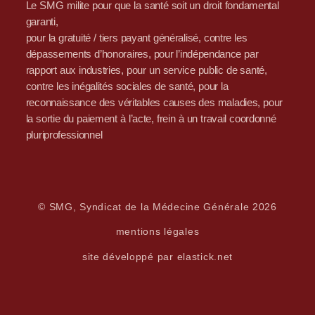
Le SMG milite pour que la santé soit un droit fondamental
garanti,
pour la gratuité / tiers payant généralisé, contre les
dépassements d’honoraires, pour l’indépendance par
rapport aux industries, pour un service public de santé,
contre les inégalités sociales de santé, pour la
reconnaissance des véritables causes des maladies, pour
la sortie du paiement à l’acte, frein à un travail coordonné
pluriprofessionnel
© SMG, Syndicat de la Médecine Générale 2026
mentions légales
site développé par elastick.net