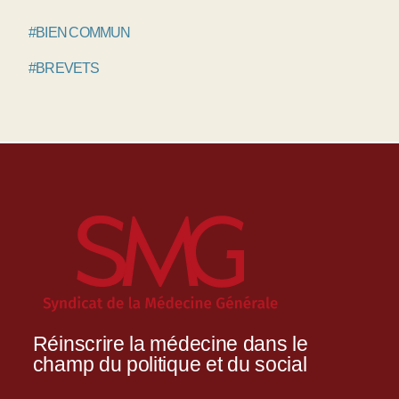
#BIEN COMMUN
#BREVETS
Réinscrire la médecine dans le
champ du politique et du social