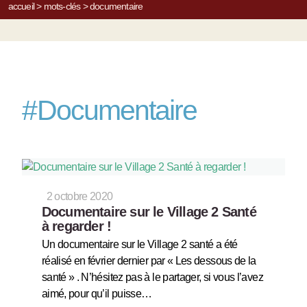
accueil
>
mots-clés
>
documentaire
#
Documentaire
2 octobre 2020
Documentaire sur le Village 2 Santé
à regarder !
Un documentaire sur le Village 2 santé a été
réalisé en février dernier par « Les dessous de la
santé » . N’hésitez pas à le partager, si vous l’avez
aimé, pour qu’il puisse…