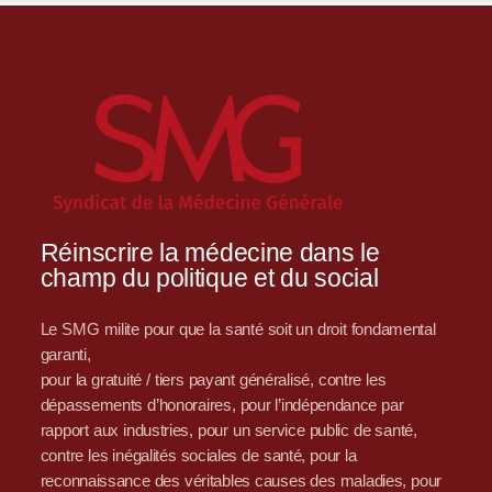
Réinscrire la médecine dans le
champ du politique et du social
Le SMG milite pour que la santé soit un droit fondamental
garanti,
pour la gratuité / tiers payant généralisé, contre les
dépassements d’honoraires, pour l’indépendance par
rapport aux industries, pour un service public de santé,
contre les inégalités sociales de santé, pour la
reconnaissance des véritables causes des maladies, pour