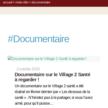
accueil
>
mots-clés
>
documentaire
#
Documentaire
2 octobre 2020
Documentaire sur le Village 2 Santé
à regarder !
Un documentaire sur le Village 2 santé a été
réalisé en février dernier par « Les dessous de la
santé » . N’hésitez pas à le partager, si vous l’avez
aimé, pour qu’il puisse…