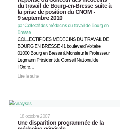
du travail de Bourg-en-Bresse suite à
la prise de position du CNOM -
9 septembre 2010
par Collectif des médecins du travail de Bourg en
Bresse
COLLECTIF DES MEDECINS DU TRAVAIL DE
BOURG EN BRESSE 41 boulevard Voltaire
01000 Bourg en Bresse à Monsieur le Professeur
Legmann Président du Conseil National de
l’Ordre…
Lire la suite
18 octobre 2007
Une disparition programmée de la
médecine générale