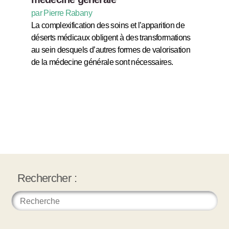
par Pierre Rabany
La complexification des soins et l’apparition de
déserts médicaux obligent à des transformations
au sein desquels d’autres formes de valorisation
de la médecine générale sont nécessaires.
Rechercher :