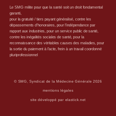
Le SMG milite pour que la santé soit un droit fondamental
garanti,
pour la gratuité / tiers payant généralisé, contre les
dépassements d’honoraires, pour l’indépendance par
rapport aux industries, pour un service public de santé,
contre les inégalités sociales de santé, pour la
reconnaissance des véritables causes des maladies, pour
la sortie du paiement à l’acte, frein à un travail coordonné
pluriprofessionnel
© SMG, Syndicat de la Médecine Générale 2026
mentions légales
site développé par elastick.net