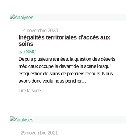
14 novembre 2023
Inégalités territoriales d’accès aux
soins
par SMG
Depuis plusieurs années, la question des déserts
médicaux occupe le devant de la scène lorsqu’il
est question de soins de premiers recours. Nous
avons donc voulu nous pencher…
Lire la suite
25 novembre 2021