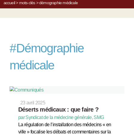
accueil
>
mots-clés
>
démographie médicale
#
Démographie
médicale
23 avril 2025
Déserts médicaux : que faire ?
par Syndicat de la médecine générale, SMG
La régulation de l’installation des médecins « en
ville » focalise les débats et commentaires sur la