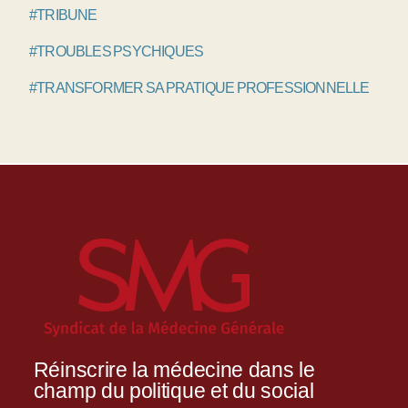
#TRIBUNE
#TROUBLES PSYCHIQUES
#TRANSFORMER SA PRATIQUE PROFESSIONNELLE
Réinscrire la médecine dans le
champ du politique et du social