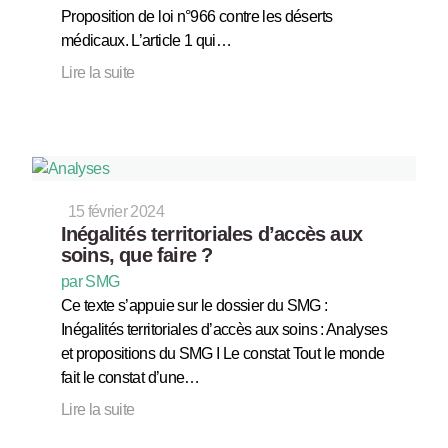
Proposition de loi n°966 contre les déserts
médicaux. L’article 1 qui…
Lire la suite
15 février 2024
Inégalités territoriales d’accès aux
soins, que faire ?
par SMG
Ce texte s’appuie sur le dossier du SMG :
Inégalités territoriales d’accès aux soins : Analyses
et propositions du SMG I Le constat Tout le monde
fait le constat d’une…
Lire la suite