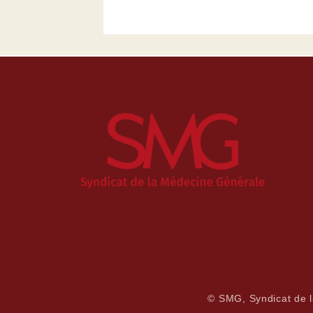
© SMG, Syndicat de 