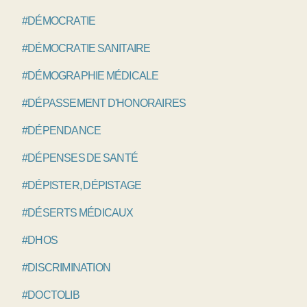
#DÉMOCRATIE
#DÉMOCRATIE SANITAIRE
#DÉMOGRAPHIE MÉDICALE
#DÉPASSEMENT D'HONORAIRES
#DÉPENDANCE
#DÉPENSES DE SANTÉ
#DÉPISTER, DÉPISTAGE
#DÉSERTS MÉDICAUX
#DHOS
#DISCRIMINATION
#DOCTOLIB