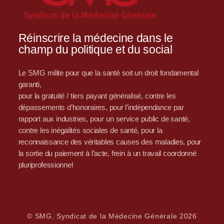
Réinscrire la médecine dans le
champ du politique et du social
Le SMG milite pour que la santé soit un droit fondamental
garanti,
pour la gratuité / tiers payant généralisé, contre les
dépassements d’honoraires, pour l’indépendance par
rapport aux industries, pour un service public de santé,
contre les inégalités sociales de santé, pour la
reconnaissance des véritables causes des maladies, pour
la sortie du paiement à l’acte, frein à un travail coordonné
pluriprofessionnel
© SMG, Syndicat de la Médecine Générale 2026