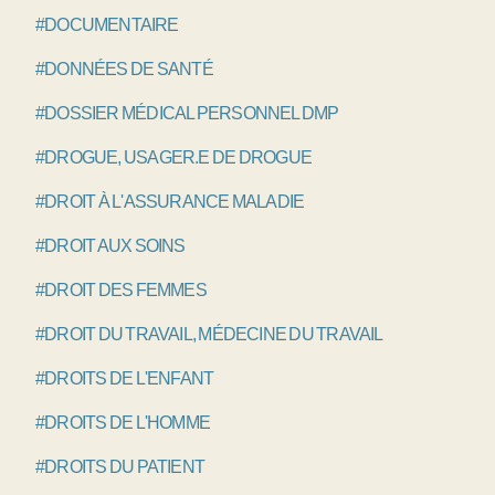
#DOCUMENTAIRE
#DONNÉES DE SANTÉ
#DOSSIER MÉDICAL PERSONNEL DMP
#DROGUE, USAGER.E DE DROGUE
#DROIT À L'ASSURANCE MALADIE
#DROIT AUX SOINS
#DROIT DES FEMMES
#DROIT DU TRAVAIL, MÉDECINE DU TRAVAIL
#DROITS DE L'ENFANT
#DROITS DE L'HOMME
#DROITS DU PATIENT