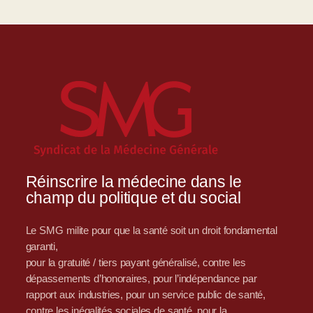
Réinscrire la médecine dans le
champ du politique et du social
Le SMG milite pour que la santé soit un droit fondamental
garanti,
pour la gratuité / tiers payant généralisé, contre les
dépassements d’honoraires, pour l’indépendance par
rapport aux industries, pour un service public de santé,
contre les inégalités sociales de santé, pour la