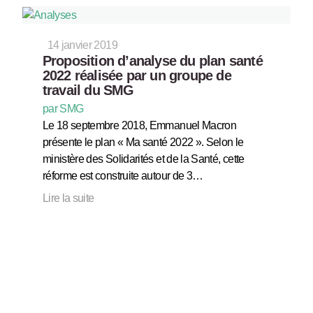
14 janvier 2019
Proposition d’analyse du plan santé
2022 réalisée par un groupe de
travail du SMG
par SMG
Le 18 septembre 2018, Emmanuel Macron
présente le plan « Ma santé 2022 ». Selon le
ministère des Solidarités et de la Santé, cette
réforme est construite autour de 3…
Lire la suite