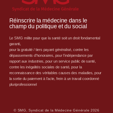
Réinscrire la médecine dans le
champ du politique et du social
Le SMG milite pour que la santé soit un droit fondamental
garanti,
pour la gratuité / tiers payant généralisé, contre les
dépassements d’honoraires, pour l’indépendance par
rapport aux industries, pour un service public de santé,
contre les inégalités sociales de santé, pour la
reconnaissance des véritables causes des maladies, pour
la sortie du paiement à l’acte, frein à un travail coordonné
pluriprofessionnel
© SMG, Syndicat de la Médecine Générale 2026