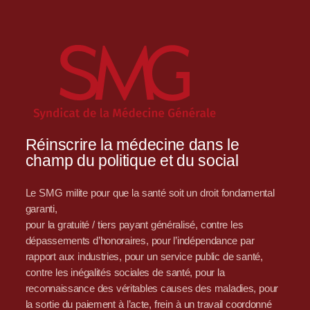
Réinscrire la médecine dans le
champ du politique et du social
Le SMG milite pour que la santé soit un droit fondamental
garanti,
pour la gratuité / tiers payant généralisé, contre les
dépassements d’honoraires, pour l’indépendance par
rapport aux industries, pour un service public de santé,
contre les inégalités sociales de santé, pour la
reconnaissance des véritables causes des maladies, pour
la sortie du paiement à l’acte, frein à un travail coordonné