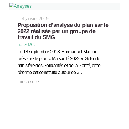
14 janvier 2019
Proposition d’analyse du plan santé
2022 réalisée par un groupe de
travail du SMG
par SMG
Le 18 septembre 2018, Emmanuel Macron
présente le plan « Ma santé 2022 ». Selon le
ministère des Solidarités et de la Santé, cette
réforme est construite autour de 3…
Lire la suite