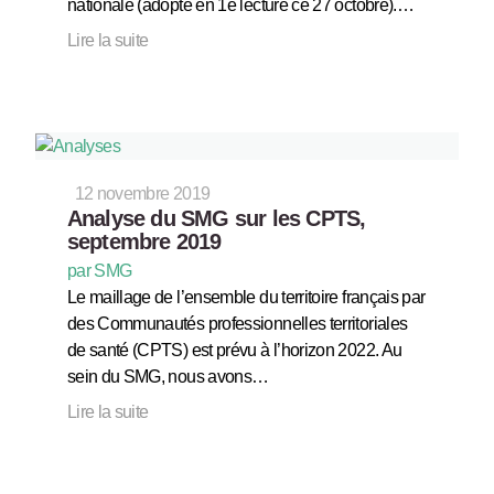
nationale (adopté en 1e lecture ce 27 octobre).…
Lire la suite
12 novembre 2019
Analyse du SMG sur les CPTS,
septembre 2019
par SMG
Le maillage de l’ensemble du territoire français par
des Communautés professionnelles territoriales
de santé (CPTS) est prévu à l’horizon 2022. Au
sein du SMG, nous avons…
Lire la suite