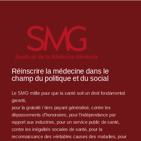
Réinscrire la médecine dans le
champ du politique et du social
Le SMG milite pour que la santé soit un droit fondamental
garanti,
pour la gratuité / tiers payant généralisé, contre les
dépassements d’honoraires, pour l’indépendance par
rapport aux industries, pour un service public de santé,
contre les inégalités sociales de santé, pour la
reconnaissance des véritables causes des maladies, pour