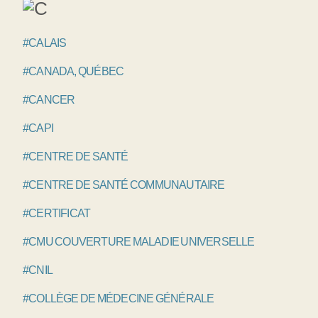
#CALAIS
#CANADA, QUÉBEC
#CANCER
#CAPI
#CENTRE DE SANTÉ
#CENTRE DE SANTÉ COMMUNAUTAIRE
#CERTIFICAT
#CMU COUVERTURE MALADIE UNIVERSELLE
#CNIL
#COLLÈGE DE MÉDECINE GÉNÉRALE