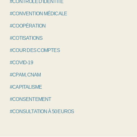
#CONTRÔLE D'IDENTITÉ
#CONVENTION MÉDICALE
#COOPÉRATION
#COTISATIONS
#COUR DES COMPTES
#COVID-19
#CPAM, CNAM
#CAPITALISME
#CONSENTEMENT
#CONSULTATION À 50 EUROS