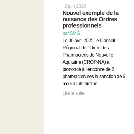
2 juin 2025
Nouvel exemple de la
nuisance des Ordres
professionnels
par SMG
Le 30 avril 2025, le Conseil
Régional de l’Ordre des
Pharmaciens de Nouvelle
Aquitaine (CROP-NA) a
prononcé à l’encontre de 2
pharmacien.nes la sanction de 6
mois d’interdiction…
Lire la suite