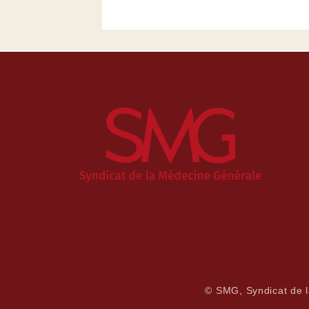
© SMG, Syndicat de 