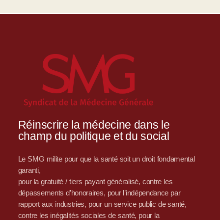
Réinscrire la médecine dans le
champ du politique et du social
Le SMG milite pour que la santé soit un droit fondamental
garanti,
pour la gratuité / tiers payant généralisé, contre les
dépassements d’honoraires, pour l’indépendance par
rapport aux industries, pour un service public de santé,
contre les inégalités sociales de santé, pour la