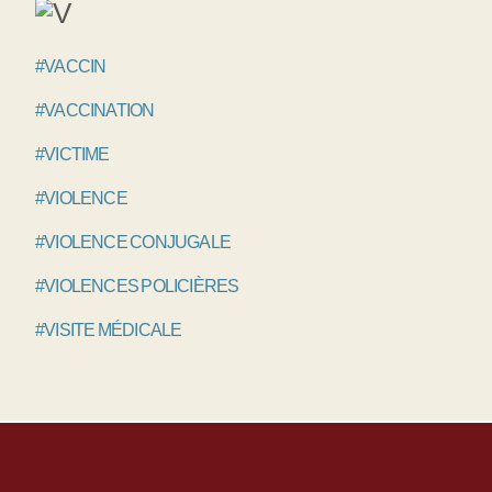
#VACCIN
#VACCINATION
#VICTIME
#VIOLENCE
#VIOLENCE CONJUGALE
#VIOLENCES POLICIÈRES
#VISITE MÉDICALE