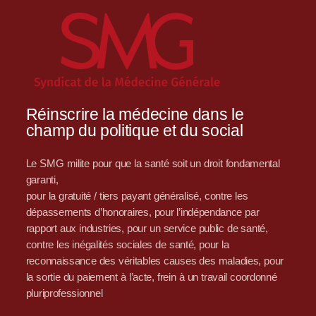
Réinscrire la médecine dans le
champ du politique et du social
Le SMG milite pour que la santé soit un droit fondamental
garanti,
pour la gratuité / tiers payant généralisé, contre les
dépassements d’honoraires, pour l’indépendance par
rapport aux industries, pour un service public de santé,
contre les inégalités sociales de santé, pour la
reconnaissance des véritables causes des maladies, pour
la sortie du paiement à l’acte, frein à un travail coordonné
pluriprofessionnel