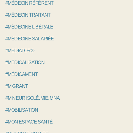
#MÉDECIN RÉFÉRENT
#MÉDECIN TRAITANT
#MÉDECINE LIBÉRALE
#MÉDECINE SALARIÉE
#MEDIATOR®
#MÉDICALISATION
#MÉDICAMENT
#MIGRANT
#MINEUR ISOLÉ, MIE, MNA
#MOBILISATION
#MON ESPACE SANTÉ