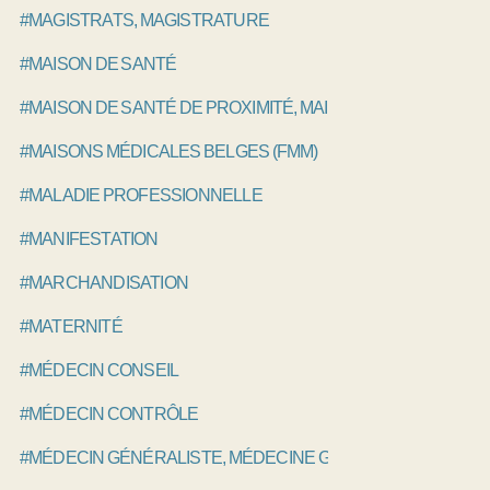
#MAGISTRATS, MAGISTRATURE
#MAISON DE SANTÉ
#MAISON DE SANTÉ DE PROXIMITÉ, MAISON DE SANTÉ PLU
#MAISONS MÉDICALES BELGES (FMM)
#MALADIE PROFESSIONNELLE
#MANIFESTATION
#MARCHANDISATION
#MATERNITÉ
#MÉDECIN CONSEIL
#MÉDECIN CONTRÔLE
#MÉDECIN GÉNÉRALISTE, MÉDECINE GÉNÉRALE