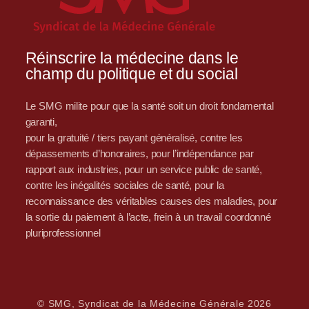
Réinscrire la médecine dans le
champ du politique et du social
Le SMG milite pour que la santé soit un droit fondamental
garanti,
pour la gratuité / tiers payant généralisé, contre les
dépassements d’honoraires, pour l’indépendance par
rapport aux industries, pour un service public de santé,
contre les inégalités sociales de santé, pour la
reconnaissance des véritables causes des maladies, pour
la sortie du paiement à l’acte, frein à un travail coordonné
pluriprofessionnel
© SMG, Syndicat de la Médecine Générale 2026