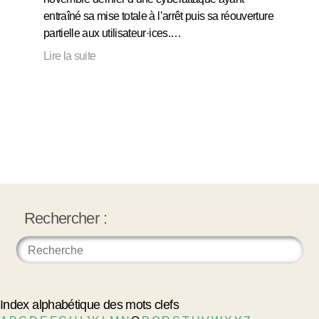
entraîné sa mise totale à l’arrêt puis sa réouverture
partielle aux utilisateur·ices.…
Lire la suite
Rechercher :
Index alphabétique des mots clefs