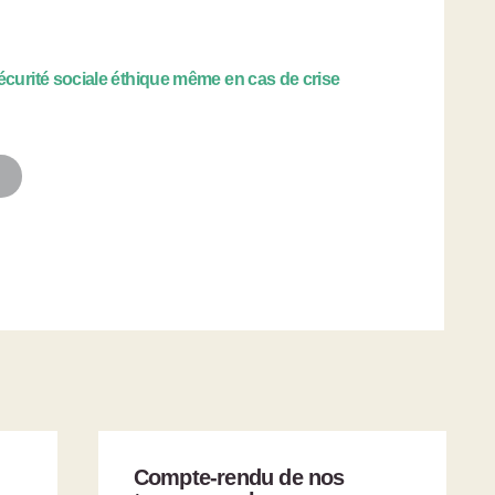
curité sociale éthique même en cas de crise
Compte-rendu de nos