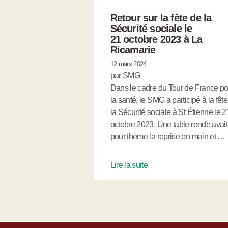
Retour sur la fête de la
Sécurité sociale le
21 octobre 2023 à La
Ricamarie
12 mars 2024
par SMG
Dans le cadre du Tour de France po
la santé, le SMG a participé à la fêt
la Sécurité sociale à St Étienne le 2
octobre 2023. Une table ronde avait
pour thème la reprise en main et …
Lire la suite