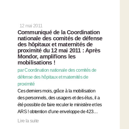
12 mai 2011
Communiqué de la Coordination
nationale des comités de défense
des hôpitaux et maternités de
proximité du 12 mai 2011 : Après
Mondor, amplifions les
mobilisations !
par Coordination nationale des comités de
défense des hôpitaux et maternités de
proximité
Ces derniers mois, grâce à la mobilisation
des personnels, des usagers et des élus, il a
été possible de faire reculer le ministère et les
ARS ! obtention d’une enveloppe de 423…
Lire la suite