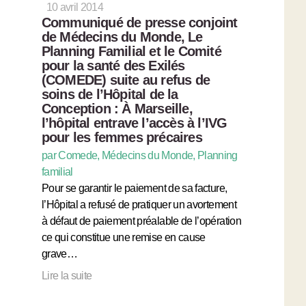
10 avril 2014
Communiqué de presse conjoint
de Médecins du Monde, Le
Planning Familial et le Comité
pour la santé des Exilés
(COMEDE) suite au refus de
soins de l’Hôpital de la
Conception : À Marseille,
l’hôpital entrave l’accès à l’IVG
pour les femmes précaires
par Comede, Médecins du Monde, Planning
familial
Pour se garantir le paiement de sa facture,
l’Hôpital a refusé de pratiquer un avortement
à défaut de paiement préalable de l’opération
ce qui constitue une remise en cause
grave…
Lire la suite