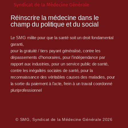
Réinscrire la médecine dans le
champ du politique et du social
Le SMG milite pour que la santé soit un droit fondamental
garanti,
pour la gratuité / tiers payant généralisé, contre les
dépassements d’honoraires, pour l’indépendance par
rapport aux industries, pour un service public de santé,
contre les inégalités sociales de santé, pour la
reconnaissance des véritables causes des maladies, pour
la sortie du paiement à l’acte, frein à un travail coordonné
pluriprofessionnel
© SMG, Syndicat de la Médecine Générale 2026