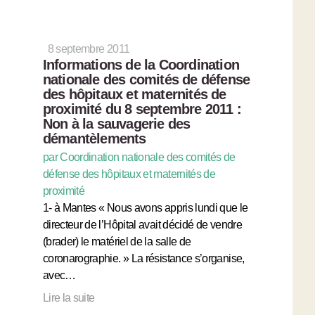
8 septembre 2011
Informations de la Coordination
nationale des comités de défense
des hôpitaux et maternités de
proximité du 8 septembre 2011 :
Non à la sauvagerie des
démantèlements
par Coordination nationale des comités de
défense des hôpitaux et maternités de
proximité
1- à Mantes « Nous avons appris lundi que le
directeur de l’Hôpital avait décidé de vendre
(brader) le matériel de la salle de
coronarographie. » La résistance s’organise,
avec…
Lire la suite