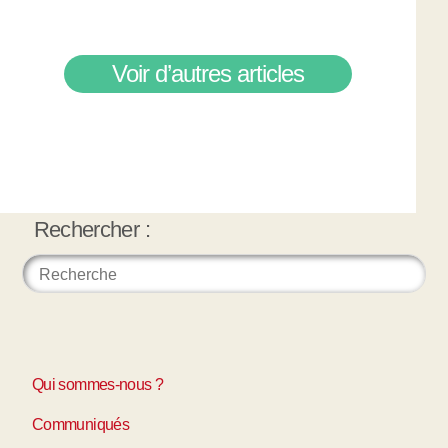
Voir d’autres articles
Rechercher :
Qui sommes-nous ?
Communiqués