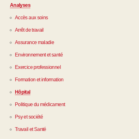
Analyses
Accès aux soins
Arrêt de travail
Assurance maladie
Environnement et santé
Exercice professionnel
Formation et information
Hôpital
Politique du médicament
Psy et société
Travail et Santé