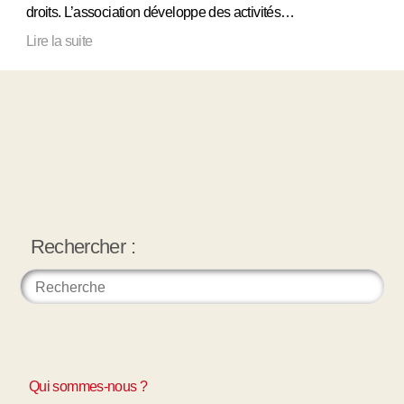
droits. L’association développe des activités…
Lire la suite
Rechercher :
Qui sommes-nous ?