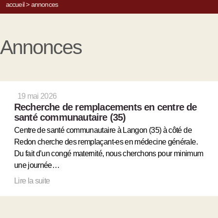
accueil
>
annonces
Annonces
19 mai 2026
Recherche de remplacements en centre de
santé communautaire (35)
Centre de santé communautaire à Langon (35) à côté de
Redon cherche des remplaçant-es en médecine générale.
Du fait d’un congé maternité, nous cherchons pour minimum
une journée…
Lire la suite