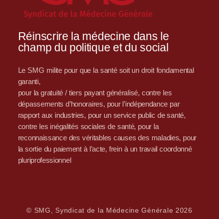
Réinscrire la médecine dans le
champ du politique et du social
Le SMG milite pour que la santé soit un droit fondamental
garanti,
pour la gratuité / tiers payant généralisé, contre les
dépassements d’honoraires, pour l’indépendance par
rapport aux industries, pour un service public de santé,
contre les inégalités sociales de santé, pour la
reconnaissance des véritables causes des maladies, pour
la sortie du paiement à l’acte, frein à un travail coordonné
pluriprofessionnel
© SMG, Syndicat de la Médecine Générale 2026