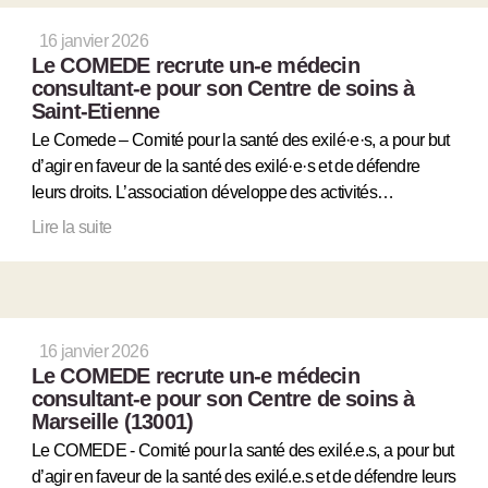
16 janvier 2026
Le COMEDE recrute un-e médecin
consultant-e pour son Centre de soins à
Saint-Etienne
Le Comede – Comité pour la santé des exilé·e·s, a pour but
d’agir en faveur de la santé des exilé·e·s et de défendre
leurs droits. L’association développe des activités…
Lire la suite
16 janvier 2026
Le COMEDE recrute un-e médecin
consultant-e pour son Centre de soins à
Marseille (13001)
Le COMEDE - Comité pour la santé des exilé.e.s, a pour but
d’agir en faveur de la santé des exilé.e.s et de défendre leurs