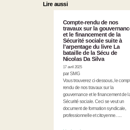
Lire aussi
Compte-rendu de nos
travaux sur la gouvernanc
et le financement de la
Sécurité sociale suite à
l’arpentage du livre La
bataille de la Sécu de
Nicolas Da Silva
17 avril 2025
par SMG
Vous trouverez ci-dessous, le comp
rendu de nos travaux sur la
gouvernance et le financement de l
Sécurité sociale. Ceci se veut un
document de formation syndicale,
professionnelle et citoyenne. …