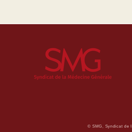
© SMG, Syndicat de 